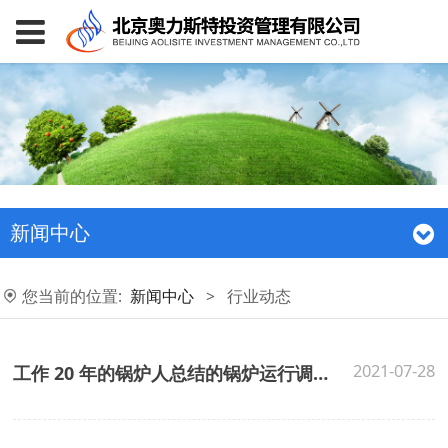
新闻中心
您当前的位置:
新闻中心
>
行业动态
2021-07-28
工作 20 年的锅炉人总结的锅炉运行调整经验